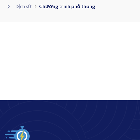
Lịch sử
Chương trình phổ thông