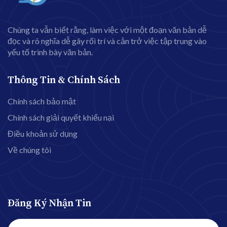
Chúng ta vẫn biết rằng, làm việc với một đoạn văn bản dễ
đọc và rõ nghĩa dễ gây rối trí và cản trở việc tập trung vào
yếu tố trình bày văn bản.
Thông Tin & Chính Sách
Chính sách bảo mật
Chính sách giải quyết khiếu nại
Điều khoản sử dụng
Về chúng tôi
Đăng Ký Nhận Tin