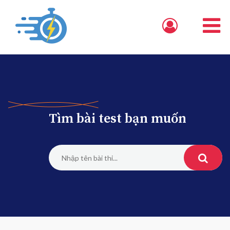
Tìm bài test bạn muốn