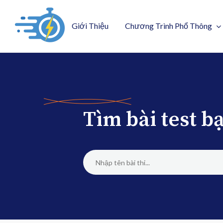
Giới Thiệu
Chương Trình Phổ Thông
Tìm bài test 