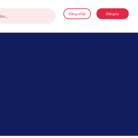
Đăng nhập
Đăng ký