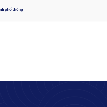
nh phổ thông