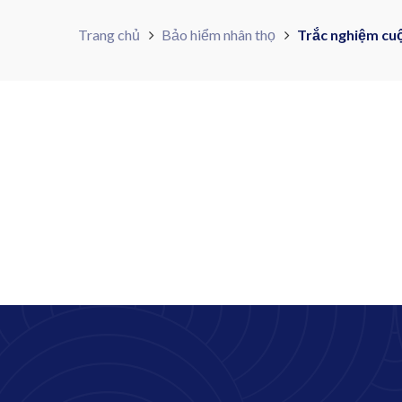
Trang chủ
Bảo hiểm nhân thọ
Trắc nghiệm cu