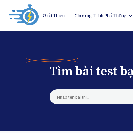
Giới Thiệu
Chương Trình Phổ Thông
Tìm bài test 