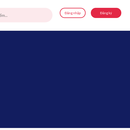
Đăng nhập
Đăng ký