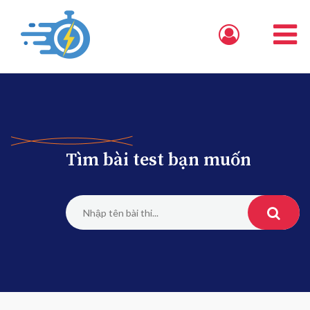
Tìm bài test bạn muốn