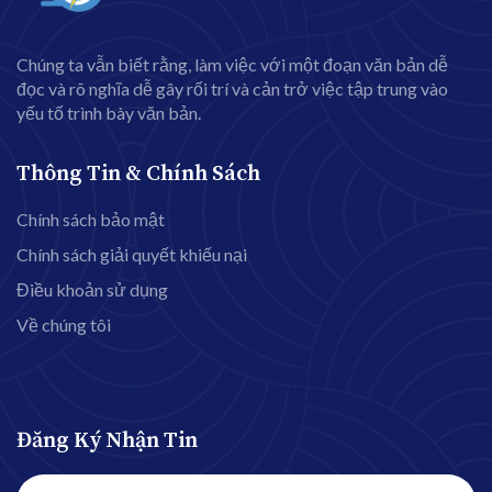
Chúng ta vẫn biết rằng, làm việc với một đoạn văn bản dễ
đọc và rõ nghĩa dễ gây rối trí và cản trở việc tập trung vào
yếu tố trình bày văn bản.
Thông Tin & Chính Sách
Chính sách bảo mật
Chính sách giải quyết khiếu nại
Điều khoản sử dụng
Về chúng tôi
Đăng Ký Nhận Tin