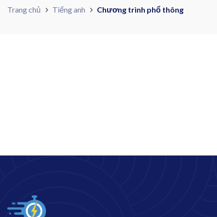
Trang chủ
Tiếng anh
Chương trình phổ thông