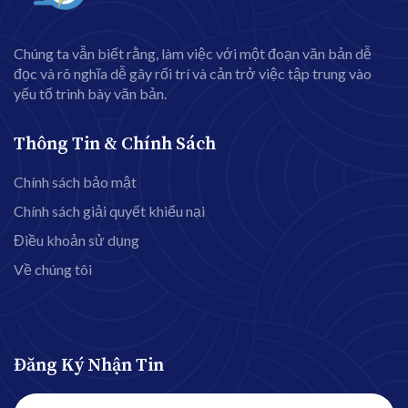
Chúng ta vẫn biết rằng, làm việc với một đoạn văn bản dễ
đọc và rõ nghĩa dễ gây rối trí và cản trở việc tập trung vào
yếu tố trình bày văn bản.
Thông Tin & Chính Sách
Chính sách bảo mật
Chính sách giải quyết khiếu nại
Điều khoản sử dụng
Về chúng tôi
Đăng Ký Nhận Tin