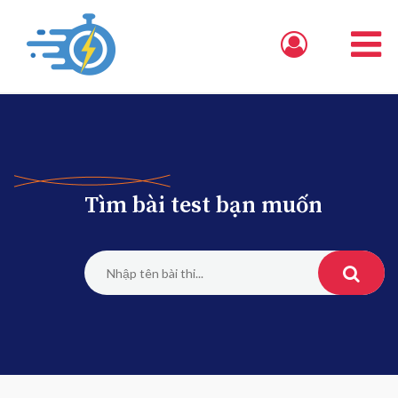
Tìm bài test bạn muốn