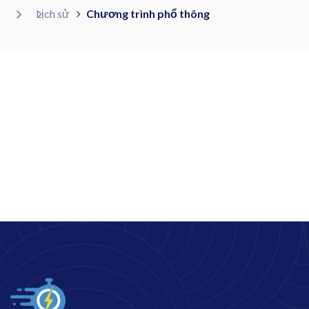
Lịch sử
Chương trình phổ thông