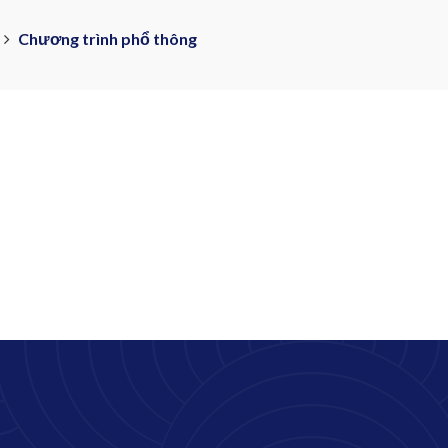
Chương trình phổ thông