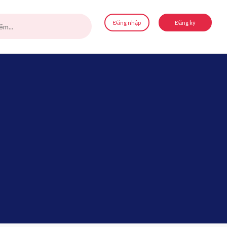
Đăng nhập
Đăng ký