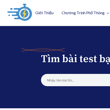
Giới Thiệu
Chương Trình Phổ Thông
Tìm bài test 