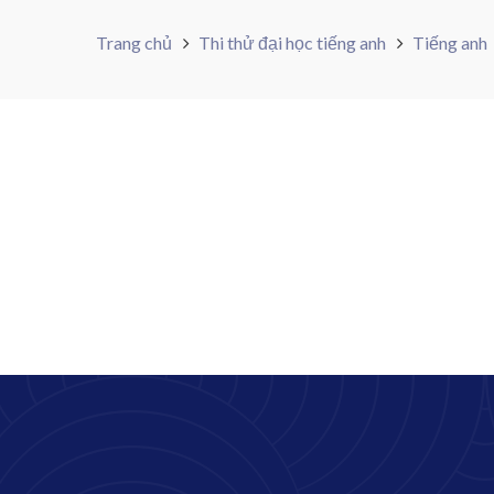
Trang chủ
Thi thử đại học tiếng anh
Tiếng anh