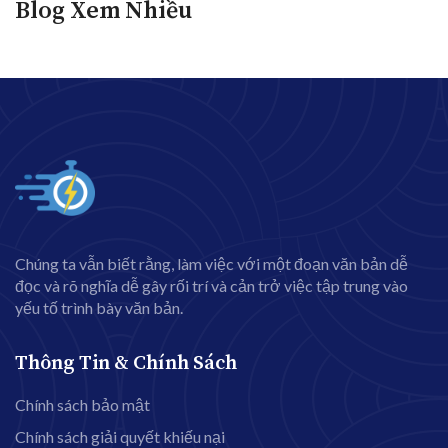
Blog Xem Nhiều
Chúng ta vẫn biết rằng, làm việc với một đoạn văn bản dễ
đọc và rõ nghĩa dễ gây rối trí và cản trở việc tập trung vào
yếu tố trình bày văn bản.
Thông Tin & Chính Sách
Chính sách bảo mật
Chính sách giải quyết khiếu nại