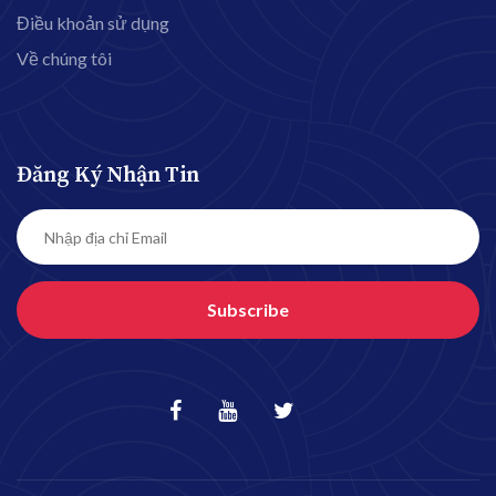
Điều khoản sử dụng
Về chúng tôi
Đăng Ký Nhận Tin
Subscribe